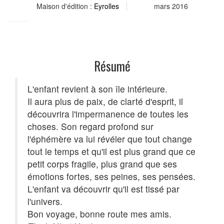
Maison d'édition :
Eyrolles
mars 2016
Résumé
L'enfant revient à son île intérieure.
Il aura plus de paix, de clarté d'esprit, il
découvrira l'impermanence de toutes les
choses. Son regard profond sur
l'éphémère va lui révéler que tout change
tout le temps et qu'il est plus grand que ce
petit corps fragile, plus grand que ses
émotions fortes, ses peines, ses pensées.
L'enfant va découvrir qu'il est tissé par
l'univers.
Bon voyage, bonne route mes amis.