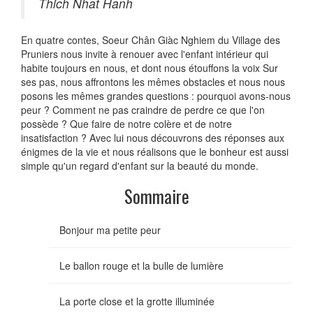
Thich Nhat Hanh
En quatre contes, Soeur Chân Giàc Nghiem du Village des
Pruniers nous invite à renouer avec l'enfant intérieur qui
habite toujours en nous, et dont nous étouffons la voix Sur
ses pas, nous affrontons les mêmes obstacles et nous nous
posons les mêmes grandes questions : pourquoi avons-nous
peur ? Comment ne pas craindre de perdre ce que l'on
possède ? Que faire de notre colère et de notre
insatisfaction ? Avec lui nous découvrons des réponses aux
énigmes de la vie et nous réalisons que le bonheur est aussi
simple qu'un regard d'enfant sur la beauté du monde.
Sommaire
Bonjour ma petite peur
Le ballon rouge et la bulle de lumière
La porte close et la grotte illuminée