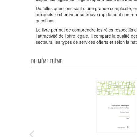
De telles questions sont d'une grande complexité, e
auxquels le chercheur se trouve rapidement confront
questions.
Le livre permet de comprendre les rôles respectifs d
l'attractivité de l'offre légale. Il compare la qualité
secteurs, les types de services offerts et selon la na
DU MÊME THÈME