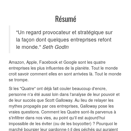
Résumé
"Un regard provocateur et stratégique sur
la façon dont quelques entreprises refont
le monde."
Seth Godin
Amazon, Apple, Facebook et Google sont les quatre
entreprises les plus influentes de la planète. Tout le monde
croit savoir comment elles en sont arrivées là. Tout le monde
se trompe.
Si les "Quatre" ont déjà fait couler beaucoup d'encre,
personne n'a été aussi loin dans l'analyse de leur pouvoir et
de leur succès que Scott Galloway. Au lieu de relayer les
mythes propagés par ces entreprises, Galloway pose les
vraies questions. Comment les Quatre sont-ils parvenus à
s'infiltrer dans nos vies, au point qu'il est aujourd'hui
impossible de les éviter (ou de les boycotter) ? Pourquoi le
marché boursier leur pardonne-t-il des péchés qui auraient