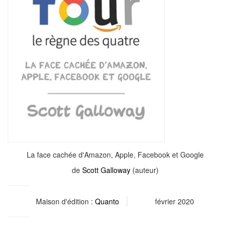
La face cachée d'Amazon, Apple, Facebook et Google
de
Scott Galloway
(auteur)
Maison d'édition :
Quanto
février 2020