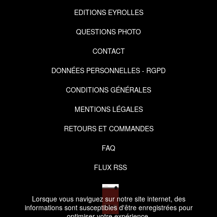
EDITIONS EYROLLES
QUESTIONS PHOTO
CONTACT
DONNÉES PERSONNELLES - RGPD
CONDITIONS GÉNÉRALES
MENTIONS LÉGALES
RETOURS ET COMMANDES
FAQ
FLUX RSS
Lorsque vous naviguez sur notre site internet, des
informations sont susceptibles d'être enregistrées pour
optimiser votre expérience.