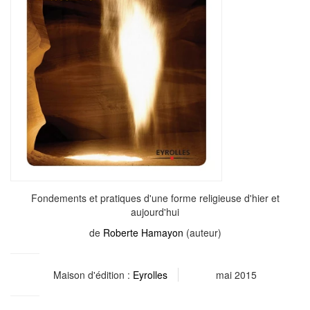
Fondements et pratiques d'une forme religieuse d'hier et
aujourd'hui
de
Roberte Hamayon
(auteur)
Maison d'édition :
Eyrolles
mai 2015