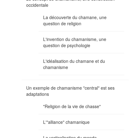
occidentale
La découverte du chamane, une
question de religion
L'invention du chamanisme, une
question de psychologie
L'idéalisation du chamane et du
chamanisme
Un exemple de chamanisme "central" est ses
adaptations
"Religion de la vie de chasse"
L'"alliance" chamanique
La verticalisation du monde