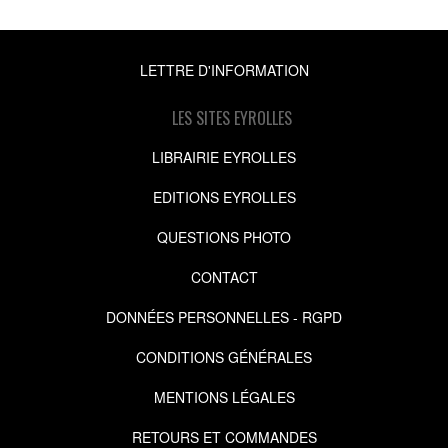
LETTRE D'INFORMATION
LES SITES EYROLLES
LIBRAIRIE EYROLLES
EDITIONS EYROLLES
QUESTIONS PHOTO
CONTACT
DONNÉES PERSONNELLES - RGPD
CONDITIONS GÉNÉRALES
MENTIONS LÉGALES
RETOURS ET COMMANDES