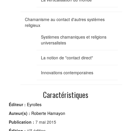
Chamanisme au contact d'autres systèmes
religieux
Systèmes chamaniques et religions
universalistes
La notion de "contact direct"
Innovations contemporaines
Caractéristiques
Éditeur :
Eyrolles
Auteur(s) :
Roberte Hamayon
Publication :
7 mai 2015
re
Édition :
1
édition