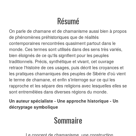
Résumé
On parle de chamane et de chamanisme aussi bien à propos
de phénomènes préhistoriques que de réalités
contemporaines rencontrées quasiment partout dans le
monde. Ces termes sont utilisés dans des sens très variés,
bien éloignés de ce qu'ils signifient pour les peuples
traditionnels. Précis, synthétique et vivant, cet ouvrage
retrace l'histoire de ces usages, puis décrit les croyances et
les pratiques chamaniques des peuples de Sibérie d'où vient
le terme de chamane, et enfin s'interroge sur ce qui les
rapproche et les sépare des religions avec lesquelles elles se
sont entremêlées dans diverses régions du monde.
Un auteur spécialiste - Une approche historique - Un
décryptage symbolique
Sommaire
Le concept de chamanisme, une construction