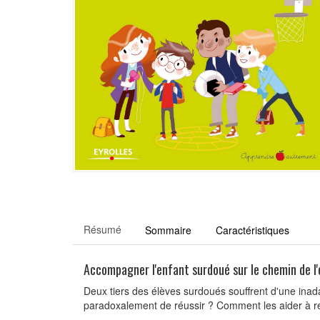
Résumé
Sommaire
Caractéristiques
Accompagner l'enfant surdoué sur le chemin de l'
Deux tiers des élèves surdoués souffrent d'une ina
paradoxalement de réussir ? Comment les aider à rep