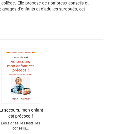
 collège. Elle propose de nombreux conseils et
ignages d'enfants et d'adultes surdoués, cet
u secours, mon enfant
est précoce !
Les signes, les tests, les
conseils...