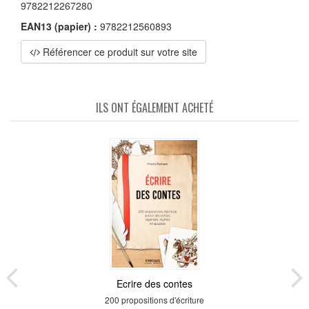
9782212267280
EAN13 (papier) :
9782212560893
Référencer ce produit sur votre site
ILS ONT ÉGALEMENT ACHETÉ
Ecrire des contes
200 propositions d'écriture