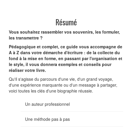
Résumé
Vous souhaitez rassembler vos souvenirs, les formuler,
les transmettre ?
Pédagogique et complet, ce guide vous accompagne de
A à Z dans votre démarche d'écriture : de la collecte du
fond à la mise en forme, en passant par l'organisation et
le style, il vous donnera exemples et conseils pour
réaliser votre livre.
Qu'il s'agisse du parcours d'une vie, d'un grand voyage,
d'une expérience marquante ou d'un message à partager,
voici toutes les clés d'une biographie réussie.
Un auteur professionnel
Une méthode pas à pas