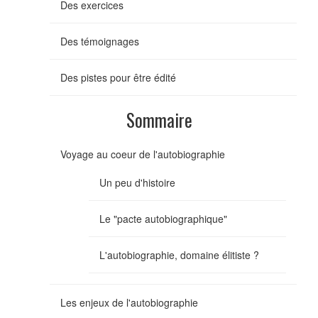
Des exercices
Des témoignages
Des pistes pour être édité
Sommaire
Voyage au coeur de l'autobiographie
Un peu d'histoire
Le "pacte autobiographique"
L'autobiographie, domaine élitiste ?
Les enjeux de l'autobiographie