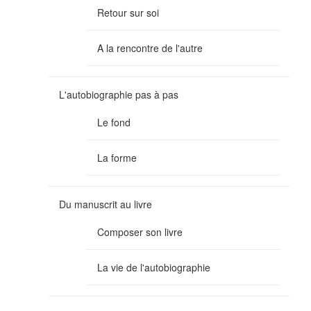
Retour sur soi
A la rencontre de l'autre
L'autobiographie pas à pas
Le fond
La forme
Du manuscrit au livre
Composer son livre
La vie de l'autobiographie