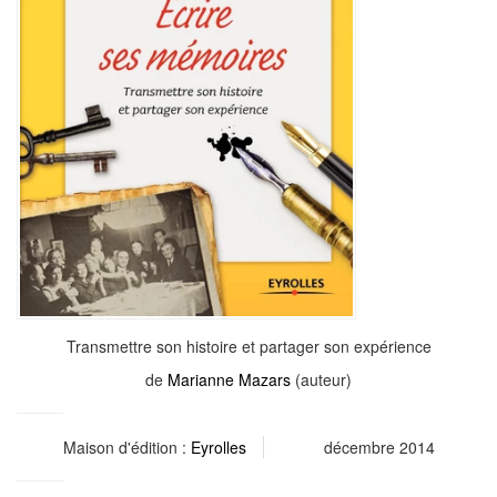
Transmettre son histoire et partager son expérience
de
Marianne Mazars
(auteur)
Maison d'édition :
Eyrolles
décembre 2014