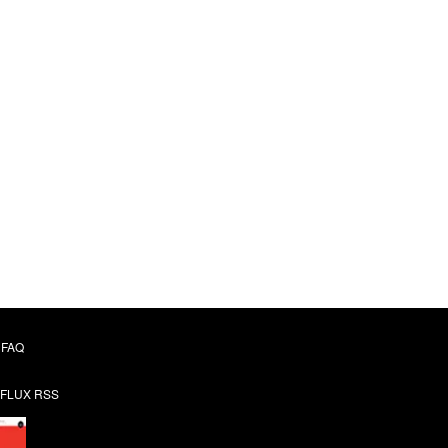
FAQ
FLUX RSS