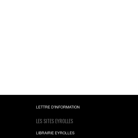
LETTRE D'INFORMATION
LES SITES EYROLLES
LIBRAIRIE EYROLLES