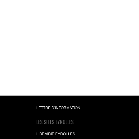
LETTRE D'INFORMATION
LES SITES EYROLLES
LIBRAIRIE EYROLLES