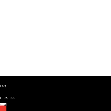
FAQ
FLUX RSS