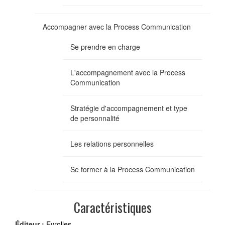
Accompagner avec la Process Communication
Se prendre en charge
L'accompagnement avec la Process
Communication
Stratégie d'accompagnement et type
de personnalité
Les relations personnelles
Se former à la Process Communication
Caractéristiques
Éditeur :
Eyrolles