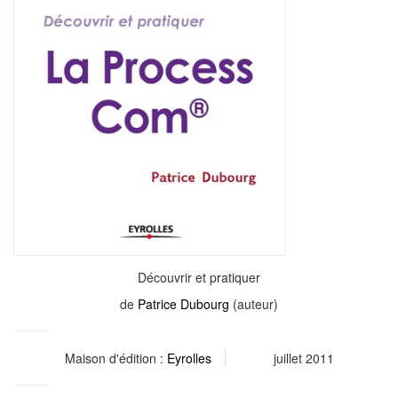
Découvrir et pratiquer
de
Patrice Dubourg
(auteur)
Maison d'édition :
Eyrolles
juillet 2011