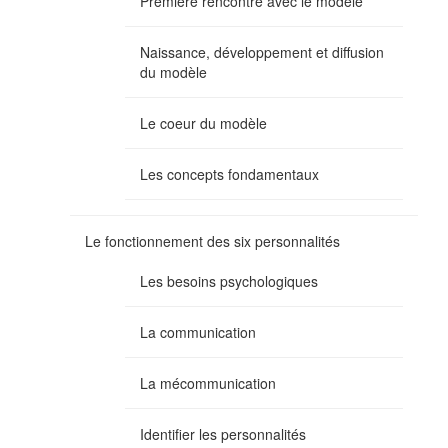
Première rencontre avec le modèle
Naissance, développement et diffusion
du modèle
Le coeur du modèle
Les concepts fondamentaux
Le fonctionnement des six personnalités
Les besoins psychologiques
La communication
La mécommunication
Identifier les personnalités