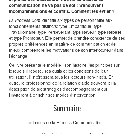
communication ne va pas de soi ! S'ensuivent
incompréhensions et conflits. Comment les éviter ?
La Process Com
identifie six types de personnalité aux
fonctionnements distincts: type Empathique, type
Travaillomane, type Persévérant, type Rêveur, type Rebelle
et type Promoteur. Elle permet de prendre conscience de ses
propres préférences en matière de communication et de
mieux comprendre les motivations de son interlocuteur dans
l'échange.
Ce livre présente le modèle : son histoire, les principes sur
lesquels il repose, ses outils et les conditions de leur
utilisation. Il intéressera tous les lecteurs non-initiés. En
outre, le professionnel de la relation d'aide trouvera ici la
description de six stratégies d'accompagnement qui
l'inviteront à enrichir ses modes d'intervention.
Sommaire
Les bases de la Process Communication