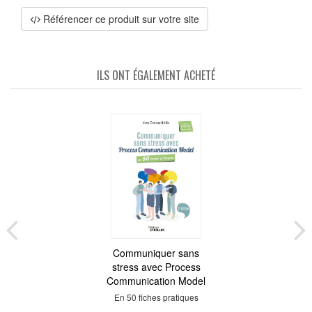
Référencer ce produit sur votre site
ILS ONT ÉGALEMENT ACHETÉ
Communiquer sans
stress avec Process
Communication Model
En 50 fiches pratiques