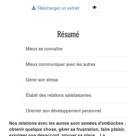
Télécharger un extrait
Résumé
Mieux se connaître
Mieux communiquer avec les autres
Gérer son stress
Établir des relations satisfaisantes
Orienter son développement personnel
Nos relations avec les autres sont semées d'embûches :
obtenir quelque chose, gérer sa frustration, faire plaisir,
exprimer son désaccord, trouver sa place... La