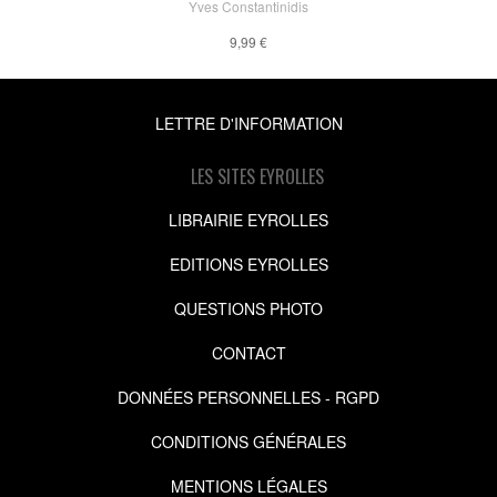
Yves Constantinidis
9,99 €
LETTRE D'INFORMATION
LES SITES EYROLLES
LIBRAIRIE EYROLLES
EDITIONS EYROLLES
QUESTIONS PHOTO
CONTACT
DONNÉES PERSONNELLES - RGPD
CONDITIONS GÉNÉRALES
MENTIONS LÉGALES