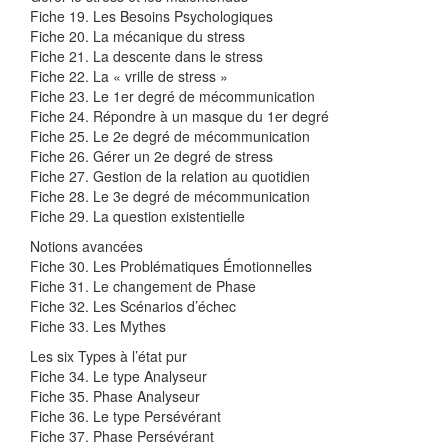
Fiche 19. Les Besoins Psychologiques
Fiche 20. La mécanique du stress
Fiche 21. La descente dans le stress
Fiche 22. La « vrille de stress »
Fiche 23. Le 1er degré de mécommunication
Fiche 24. Répondre à un masque du 1er degré
Fiche 25. Le 2e degré de mécommunication
Fiche 26. Gérer un 2e degré de stress
Fiche 27. Gestion de la relation au quotidien
Fiche 28. Le 3e degré de mécommunication
Fiche 29. La question existentielle
Notions avancées
Fiche 30. Les Problématiques Émotionnelles
Fiche 31. Le changement de Phase
Fiche 32. Les Scénarios d’échec
Fiche 33. Les Mythes
Les six Types à l’état pur
Fiche 34. Le type Analyseur
Fiche 35. Phase Analyseur
Fiche 36. Le type Persévérant
Fiche 37. Phase Persévérant