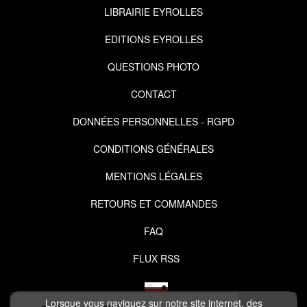
LIBRAIRIE EYROLLES
EDITIONS EYROLLES
QUESTIONS PHOTO
CONTACT
DONNÉES PERSONNELLES - RGPD
CONDITIONS GÉNÉRALES
MENTIONS LÉGALES
RETOURS ET COMMANDES
FAQ
FLUX RSS
Lorsque vous naviguez sur notre site internet, des