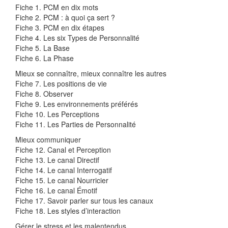
Fiche 1. PCM en dix mots
Fiche 2. PCM : à quoi ça sert ?
Fiche 3. PCM en dix étapes
Fiche 4. Les six Types de Personnalité
Fiche 5. La Base
Fiche 6. La Phase
Mieux se connaître, mieux connaître les autres
Fiche 7. Les positions de vie
Fiche 8. Observer
Fiche 9. Les environnements préférés
Fiche 10. Les Perceptions
Fiche 11. Les Parties de Personnalité
Mieux communiquer
Fiche 12. Canal et Perception
Fiche 13. Le canal Directif
Fiche 14. Le canal Interrogatif
Fiche 15. Le canal Nourricier
Fiche 16. Le canal Émotif
Fiche 17. Savoir parler sur tous les canaux
Fiche 18. Les styles d’interaction
Gérer le stress et les malentendus