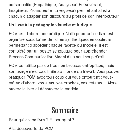
personnalité (Empathique, Analyseur, Persévérant,
Imagineur, Promoteur et Énergiseur) permettant ainsi à
chacun d’adapter son discours au profil de son interlocuteur.
Un livre à la pédagogie visuelle et ludique
PCM est d’abord une pratique. Voilà pourquoi ce livre est
organisé sous forme de fiches synthétiques en couleurs
permettant d’aborder chaque facette du modèle. Il est
complété par un poster synoptique pour appréhender
Process Communication Model d’un seul coup d’œil.
PCM est utilisé par de très nombreuses entreprises, mais
son usage n’est pas limité au monde du travail. Vous pouvez
pratiquer PCM avec tous ceux qui vous entourent : vous-
même d’abord, vos amis, vos proches, vos enfants… Alors
ouvrez le livre et découvrez le modèle !
Sommaire
Pour qui est ce livre ? Et pourquoi ?
À la découverte de PCM