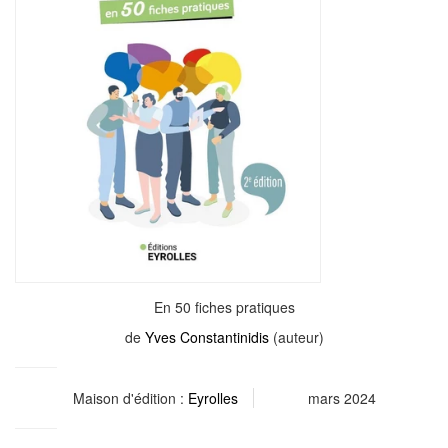
En 50 fiches pratiques
de
Yves Constantinidis
(auteur)
Maison d'édition :
Eyrolles
mars 2024