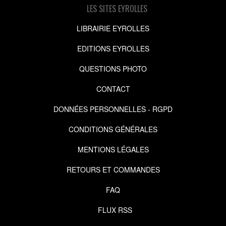
LES SITES EYROLLES
LIBRAIRIE EYROLLES
EDITIONS EYROLLES
QUESTIONS PHOTO
CONTACT
DONNÉES PERSONNELLES - RGPD
CONDITIONS GÉNÉRALES
MENTIONS LÉGALES
RETOURS ET COMMANDES
FAQ
FLUX RSS