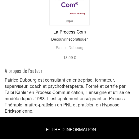
La Process Com
Découvrir et pratiquer
Patrice Dubourg
13,99 €
A propos de l'auteur
Patrice Dubourg est consultant en entreprise, formateur,
superviseur, coach et psychothérapeute. Formé et certifié par
Taibi Kahler en Process Communication, il enseigne et utilise ce
modèle depuis 1988. Il est également enseignant en Process
Thérapie, maître-praticien en PNL et praticien en Hypnose
Ericksonienne.
LETTRE D'INFORMATION