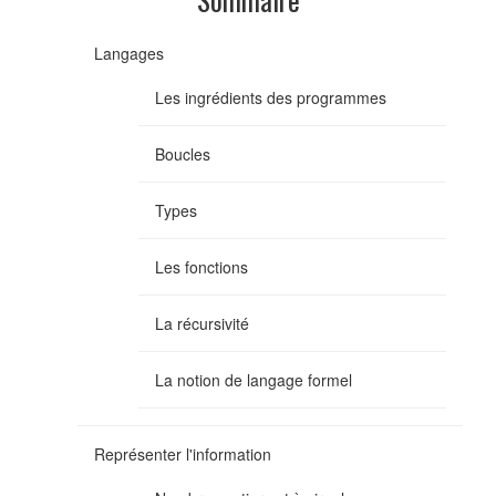
Langages
Les ingrédients des programmes
Boucles
Types
Les fonctions
La récursivité
La notion de langage formel
Représenter l'information