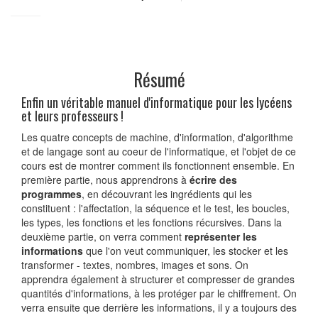
Résumé
Enfin un véritable manuel d'informatique pour les lycéens
et leurs professeurs !
Les quatre concepts de machine, d'information, d'algorithme
et de langage sont au coeur de l'informatique, et l'objet de ce
cours est de montrer comment ils fonctionnent ensemble. En
première partie, nous apprendrons à
écrire des
programmes
, en découvrant les ingrédients qui les
constituent : l'affectation, la séquence et le test, les boucles,
les types, les fonctions et les fonctions récursives. Dans la
deuxième partie, on verra comment
représenter les
informations
que l'on veut communiquer, les stocker et les
transformer - textes, nombres, images et sons. On
apprendra également à structurer et compresser de grandes
quantités d'informations, à les protéger par le chiffrement. On
verra ensuite que derrière les informations, il y a toujours des