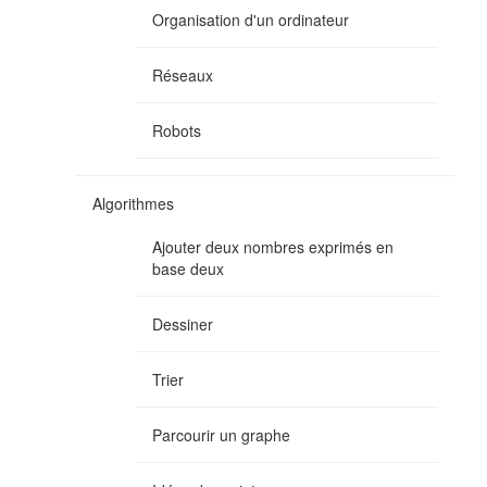
Organisation d'un ordinateur
Réseaux
Robots
Algorithmes
Ajouter deux nombres exprimés en
base deux
Dessiner
Trier
Parcourir un graphe