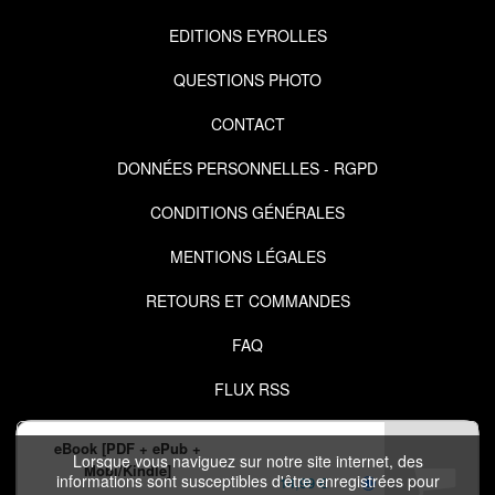
EDITIONS EYROLLES
QUESTIONS PHOTO
CONTACT
DONNÉES PERSONNELLES - RGPD
CONDITIONS GÉNÉRALES
MENTIONS LÉGALES
RETOURS ET COMMANDES
FAQ
FLUX RSS
eBook [PDF + ePub +
Lorsque vous naviguez sur notre site internet, des
Mobi/Kindle]
informations sont susceptibles d'être enregistrées pour
14,99 €