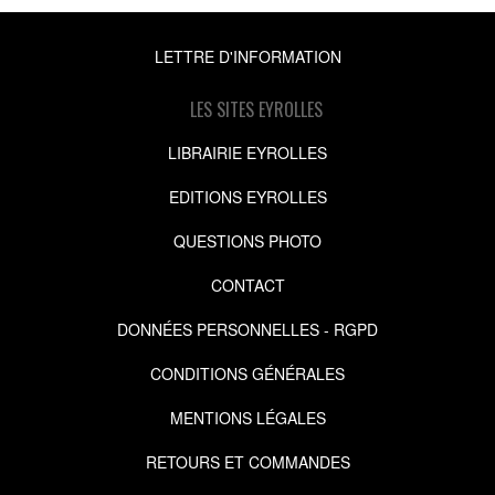
LETTRE D'INFORMATION
LES SITES EYROLLES
LIBRAIRIE EYROLLES
EDITIONS EYROLLES
QUESTIONS PHOTO
CONTACT
DONNÉES PERSONNELLES - RGPD
CONDITIONS GÉNÉRALES
MENTIONS LÉGALES
RETOURS ET COMMANDES