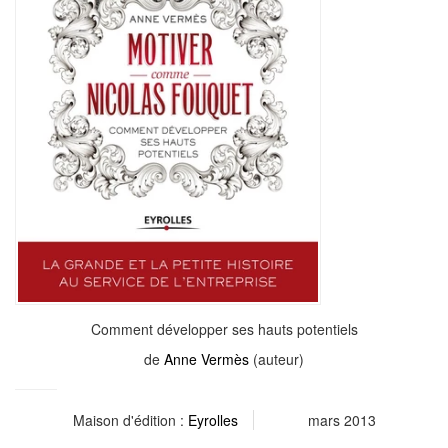
Comment développer ses hauts potentiels
de
Anne Vermès
(auteur)
Maison d'édition :
Eyrolles
mars 2013