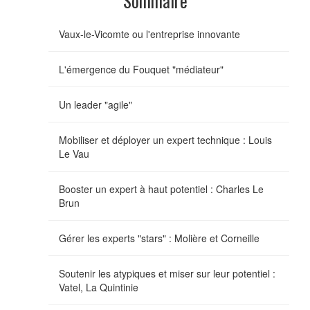
Sommaire
Vaux-le-Vicomte ou l'entreprise innovante
L'émergence du Fouquet "médiateur"
Un leader "agile"
Mobiliser et déployer un expert technique : Louis
Le Vau
Booster un expert à haut potentiel : Charles Le
Brun
Gérer les experts "stars" : Molière et Corneille
Soutenir les atypiques et miser sur leur potentiel :
Vatel, La Quintinie