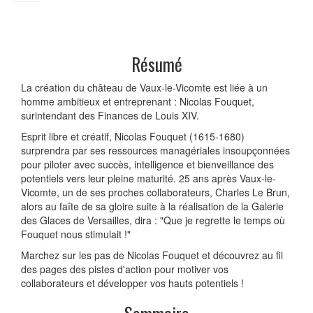
Résumé
La création du château de Vaux-le-Vicomte est liée à un
homme ambitieux et entreprenant : Nicolas Fouquet,
surintendant des Finances de Louis XIV.
Esprit libre et créatif, Nicolas Fouquet (1615-1680)
surprendra par ses ressources managériales insoupçonnées
pour piloter avec succès, intelligence et bienveillance des
potentiels vers leur pleine maturité. 25 ans après Vaux-le-
Vicomte, un de ses proches collaborateurs, Charles Le Brun,
alors au faîte de sa gloire suite à la réalisation de la Galerie
des Glaces de Versailles, dira : "Que je regrette le temps où
Fouquet nous stimulait !"
Marchez sur les pas de Nicolas Fouquet et découvrez au fil
des pages des pistes d'action pour motiver vos
collaborateurs et développer vos hauts potentiels !