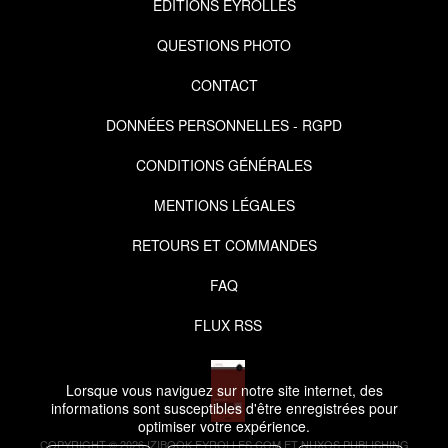
EDITIONS EYROLLES
QUESTIONS PHOTO
CONTACT
DONNÉES PERSONNELLES - RGPD
CONDITIONS GÉNÉRALES
MENTIONS LÉGALES
RETOURS ET COMMANDES
FAQ
FLUX RSS
Lorsque vous naviguez sur notre site internet, des
informations sont susceptibles d'être enregistrées pour
optimiser votre expérience.
COPYRIGHT © 2026 IZIBOOK.EYROLLES.COM ET NUXOS PUBLISHING