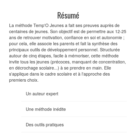
Résumé
La méthode Temp'O Jeunes a fait ses preuves auprès de
centaines de jeunes. Son objectif est de permettre aux 12-25
ans de retrouver motivation, confiance en soi et autonomie ;
pour cela, elle associe les parents et fait la synthèse des
principaux outils de développement personnel. Structurée
autour de cinq étapes, facile à mémoriser, cette méthode
invite tous les jeunes (précoces, manquant de concentration,
en décrochage scolaire...) à se prendre en main. Elle
s'applique dans le cadre scolaire et à l'approche des
premiers choix.
Un auteur expert
Une méthode inédite
Des outils pratiques