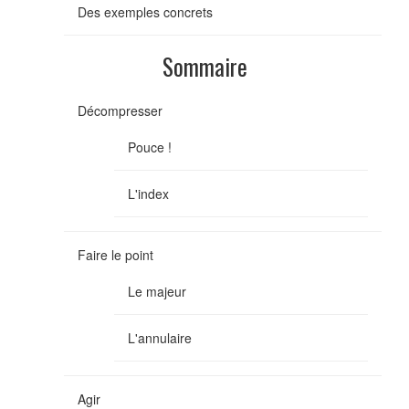
Des exemples concrets
Sommaire
Décompresser
Pouce !
L'index
Faire le point
Le majeur
L'annulaire
Agir