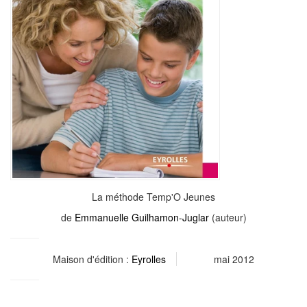
La méthode Temp'O Jeunes
de
Emmanuelle Guilhamon-Juglar
(auteur)
Maison d'édition :
Eyrolles
mai 2012