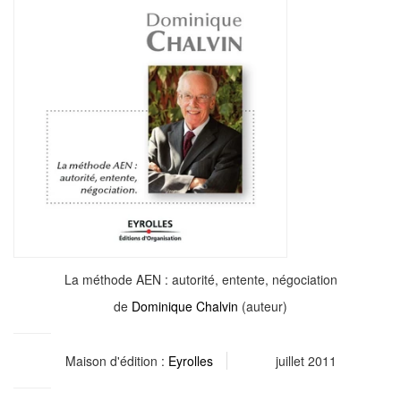
La méthode AEN : autorité, entente, négociation
de
Dominique Chalvin
(auteur)
Maison d'édition :
Eyrolles
juillet 2011