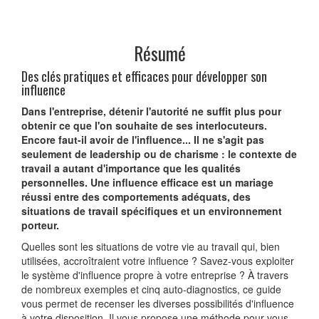
Résumé
Des clés pratiques et efficaces pour développer son
influence
Dans l'entreprise, détenir l'autorité ne suffit plus pour
obtenir ce que l'on souhaite de ses interlocuteurs.
Encore faut-il avoir de l'influence... Il ne s'agit pas
seulement de leadership ou de charisme : le contexte de
travail a autant d'importance que les qualités
personnelles. Une influence efficace est un mariage
réussi entre des comportements adéquats, des
situations de travail spécifiques et un environnement
porteur.
Quelles sont les situations de votre vie au travail qui, bien
utilisées, accroîtraient votre influence ? Savez-vous exploiter
le système d'influence propre à votre entreprise ? À travers
de nombreux exemples et cinq auto-diagnostics, ce guide
vous permet de recenser les diverses possibilités d'influence
à votre disposition. Il vous propose une méthode pour vous