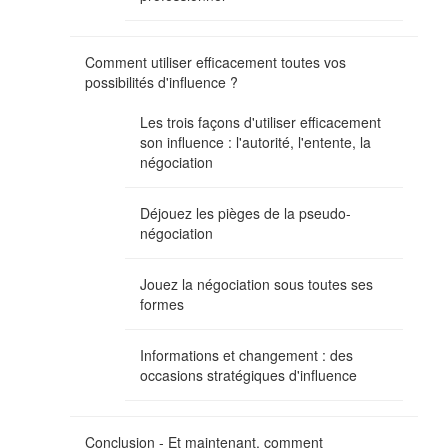
Comment utiliser efficacement toutes vos
possibilités d'influence ?
Les trois façons d'utiliser efficacement
son influence : l'autorité, l'entente, la
négociation
Déjouez les pièges de la pseudo-
négociation
Jouez la négociation sous toutes ses
formes
Informations et changement : des
occasions stratégiques d'influence
Conclusion - Et maintenant, comment