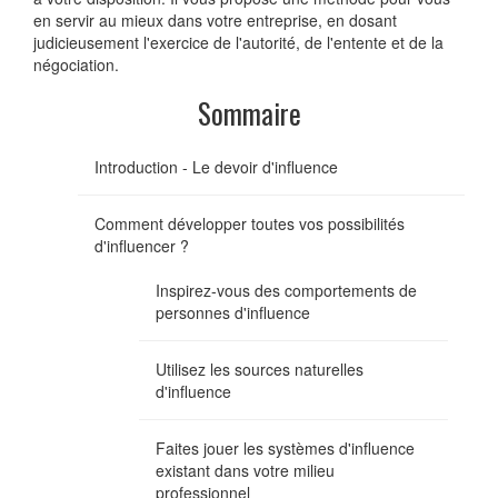
en servir au mieux dans votre entreprise, en dosant
judicieusement l'exercice de l'autorité, de l'entente et de la
négociation.
Sommaire
Introduction - Le devoir d'influence
Comment développer toutes vos possibilités
d'influencer ?
Inspirez-vous des comportements de
personnes d'influence
Utilisez les sources naturelles
d'influence
Faites jouer les systèmes d'influence
existant dans votre milieu
professionnel