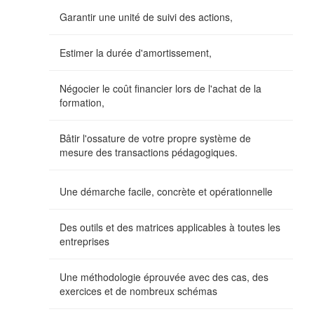
Garantir une unité de suivi des actions,
Estimer la durée d'amortissement,
Négocier le coût financier lors de l'achat de la
formation,
Bâtir l'ossature de votre propre système de
mesure des transactions pédagogiques.
Une démarche facile, concrète et opérationnelle
Des outils et des matrices applicables à toutes les
entreprises
Une méthodologie éprouvée avec des cas, des
exercices et de nombreux schémas