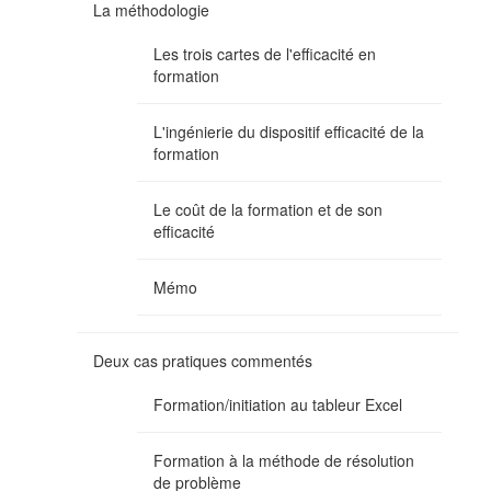
La méthodologie
Les trois cartes de l'efficacité en
formation
L'ingénierie du dispositif efficacité de la
formation
Le coût de la formation et de son
efficacité
Mémo
Deux cas pratiques commentés
Formation/initiation au tableur Excel
Formation à la méthode de résolution
de problème