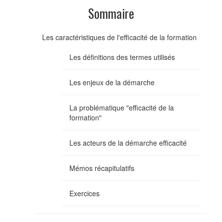
Sommaire
Les caractéristiques de l'efficacité de la formation
Les définitions des termes utilisés
Les enjeux de la démarche
La problématique "efficacité de la
formation"
Les acteurs de la démarche efficacité
Mémos récapitulatifs
Exercices