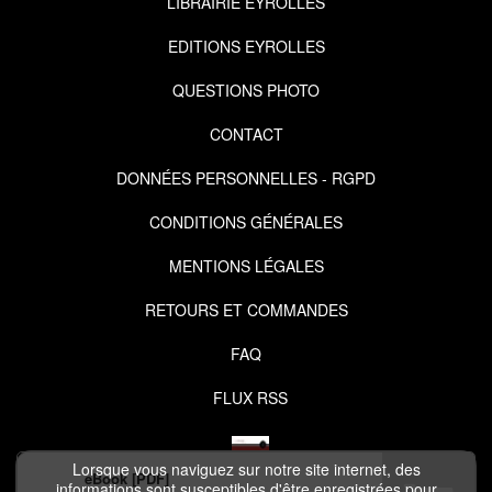
LIBRAIRIE EYROLLES
EDITIONS EYROLLES
QUESTIONS PHOTO
CONTACT
DONNÉES PERSONNELLES - RGPD
CONDITIONS GÉNÉRALES
MENTIONS LÉGALES
RETOURS ET COMMANDES
FAQ
FLUX RSS
Lorsque vous naviguez sur notre site internet, des
eBook [PDF]
informations sont susceptibles d'être enregistrées pour