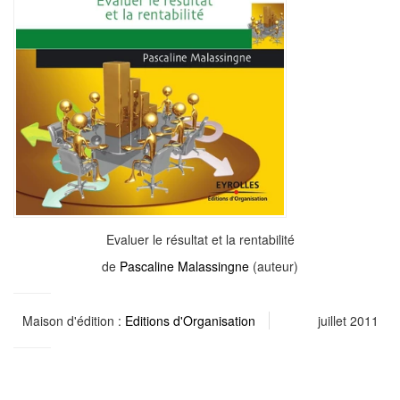
Evaluer le résultat et la rentabilité
de
Pascaline Malassingne
(auteur)
Maison d'édition :
Editions d'Organisation
juillet 2011