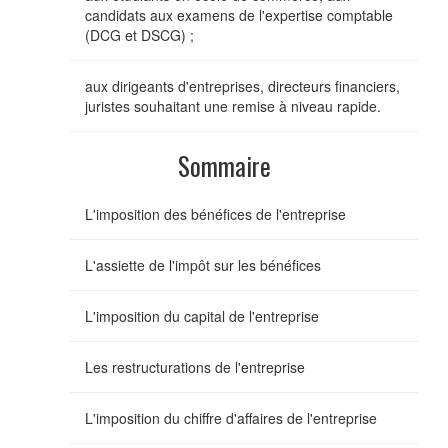
candidats aux examens de l'expertise comptable
(DCG et DSCG) ;
aux dirigeants d'entreprises, directeurs financiers,
juristes souhaitant une remise à niveau rapide.
Sommaire
L'imposition des bénéfices de l'entreprise
L'assiette de l'impôt sur les bénéfices
L'imposition du capital de l'entreprise
Les restructurations de l'entreprise
L'imposition du chiffre d'affaires de l'entreprise