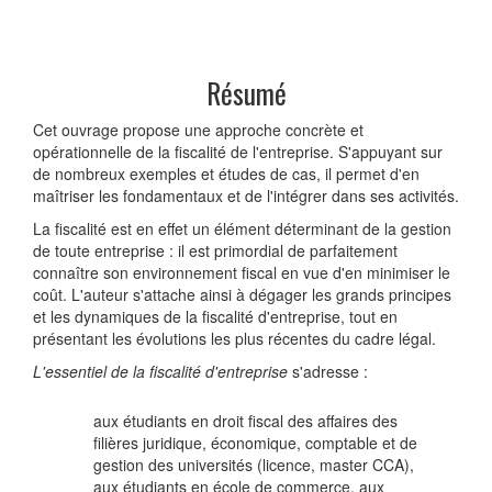
Résumé
Cet ouvrage propose une approche concrète et
opérationnelle de la fiscalité de l'entreprise. S'appuyant sur
de nombreux exemples et études de cas, il permet d'en
maîtriser les fondamentaux et de l'intégrer dans ses activités.
La fiscalité est en effet un élément déterminant de la gestion
de toute entreprise : il est primordial de parfaitement
connaître son environnement fiscal en vue d'en minimiser le
coût. L'auteur s'attache ainsi à dégager les grands principes
et les dynamiques de la fiscalité d'entreprise, tout en
présentant les évolutions les plus récentes du cadre légal.
L'essentiel de la fiscalité d'entreprise
s'adresse :
aux étudiants en droit fiscal des affaires des
filières juridique, économique, comptable et de
gestion des universités (licence, master CCA),
aux étudiants en école de commerce, aux