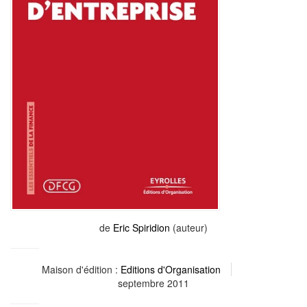
de
Eric Spiridion
(auteur)
Maison d'édition :
Editions d'Organisation
septembre 2011