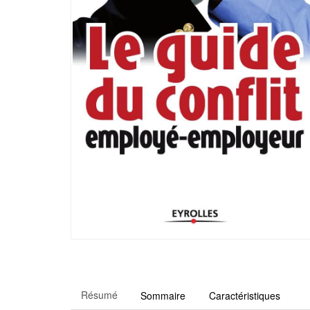
Résumé
Sommaire
Caractéristiques