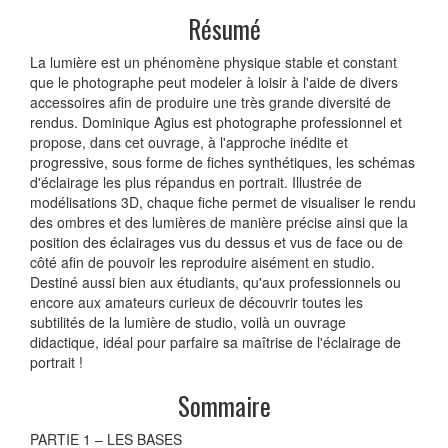
Résumé
La lumière est un phénomène physique stable et constant
que le photographe peut modeler à loisir à l'aide de divers
accessoires afin de produire une très grande diversité de
rendus. Dominique Agius est photographe professionnel et
propose, dans cet ouvrage, à l'approche inédite et
progressive, sous forme de fiches synthétiques, les schémas
d'éclairage les plus répandus en portrait. Illustrée de
modélisations 3D, chaque fiche permet de visualiser le rendu
des ombres et des lumières de manière précise ainsi que la
position des éclairages vus du dessus et vus de face ou de
côté afin de pouvoir les reproduire aisément en studio.
Destiné aussi bien aux étudiants, qu'aux professionnels ou
encore aux amateurs curieux de découvrir toutes les
subtilités de la lumière de studio, voilà un ouvrage
didactique, idéal pour parfaire sa maîtrise de l'éclairage de
portrait !
Sommaire
PARTIE 1 – LES BASES