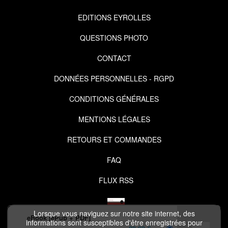
EDITIONS EYROLLES
QUESTIONS PHOTO
CONTACT
DONNÉES PERSONNELLES - RGPD
CONDITIONS GÉNÉRALES
MENTIONS LÉGALES
RETOURS ET COMMANDES
FAQ
FLUX RSS
Lorsque vous naviguez sur notre site internet, des
eBook [ePub + PDF]
informations sont susceptibles d'être enregistrées pour