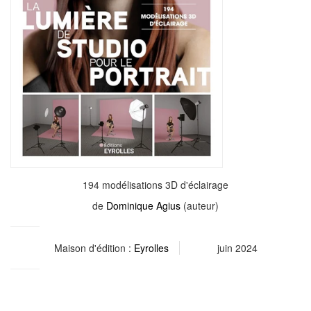
194 modélisations 3D d'éclairage
de
Dominique Agius
(auteur)
Maison d'édition :
Eyrolles
juin 2024