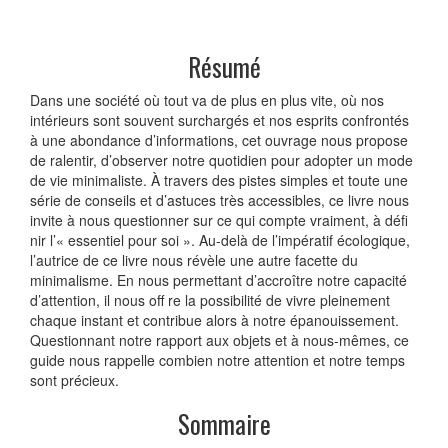
Résumé
Dans une société où tout va de plus en plus vite, où nos
intérieurs sont souvent surchargés et nos esprits confrontés
à une abondance d’informations, cet ouvrage nous propose
de ralentir, d’observer notre quotidien pour adopter un mode
de vie minimaliste. À travers des pistes simples et toute une
série de conseils et d’astuces très accessibles, ce livre nous
invite à nous questionner sur ce qui compte vraiment, à défi
nir l’« essentiel pour soi ». Au-delà de l’impératif écologique,
l’autrice de ce livre nous révèle une autre facette du
minimalisme. En nous permettant d’accroître notre capacité
d’attention, il nous off re la possibilité de vivre pleinement
chaque instant et contribue alors à notre épanouissement.
Questionnant notre rapport aux objets et à nous-mêmes, ce
guide nous rappelle combien notre attention et notre temps
sont précieux.
Sommaire