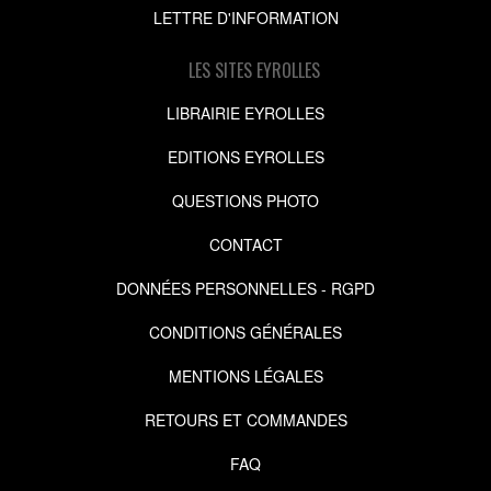
LETTRE D'INFORMATION
LES SITES EYROLLES
LIBRAIRIE EYROLLES
EDITIONS EYROLLES
QUESTIONS PHOTO
CONTACT
DONNÉES PERSONNELLES - RGPD
CONDITIONS GÉNÉRALES
MENTIONS LÉGALES
RETOURS ET COMMANDES
FAQ