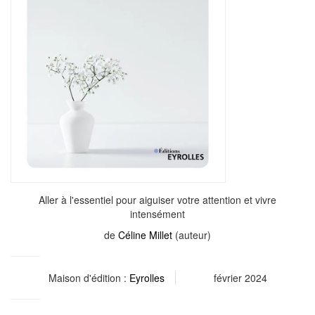
Aller à l'essentiel pour aiguiser votre attention et vivre
intensément
de
Céline Millet
(auteur)
Maison d'édition :
Eyrolles
février 2024