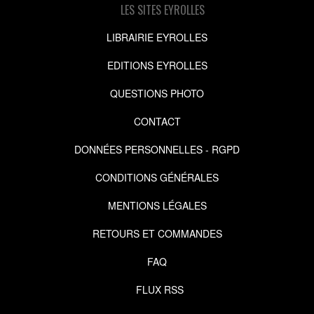
LES SITES EYROLLES
LIBRAIRIE EYROLLES
EDITIONS EYROLLES
QUESTIONS PHOTO
CONTACT
DONNÉES PERSONNELLES - RGPD
CONDITIONS GÉNÉRALES
MENTIONS LÉGALES
RETOURS ET COMMANDES
FAQ
FLUX RSS