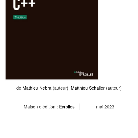
de
Mathieu Nebra
(auteur),
Matthieu Schaller
(auteur)
Maison d'édition :
Eyrolles
mai 2023