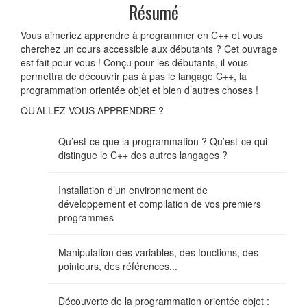
Résumé
Vous aimeriez apprendre à programmer en C++ et vous
cherchez un cours accessible aux débutants ? Cet ouvrage
est fait pour vous ! Conçu pour les débutants, il vous
permettra de découvrir pas à pas le langage C++, la
programmation orientée objet et bien d’autres choses !
QU’ALLEZ-VOUS APPRENDRE ?
Qu’est-ce que la programmation ? Qu’est-ce qui
distingue le C++ des autres langages ?
Installation d’un environnement de
développement et compilation de vos premiers
programmes
Manipulation des variables, des fonctions, des
pointeurs, des références...
Découverte de la programmation orientée objet :