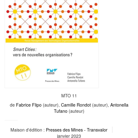
MTO 11
de
Fabrice Flipo
(auteur),
Camille Rondot
(auteur),
Antonella
Tufano
(auteur)
Maison d'édition :
Presses des Mines - Transvalor
janvier 2023