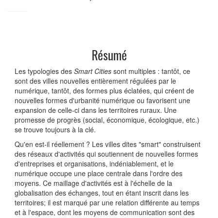
Résumé
Les typologies des
Smart Cities
sont multiples : tantôt, ce
sont des villes nouvelles entièrement régulées par le
numérique, tantôt, des formes plus éclatées, qui créent de
nouvelles formes d'urbanité numérique ou favorisent une
expansion de celle-ci dans les territoires ruraux. Une
promesse de progrès (social, économique, écologique, etc.)
se trouve toujours à la clé.
Qu'en est-il réellement ? Les villes dites "smart" construisent
des réseaux d'activités qui soutiennent de nouvelles formes
d'entreprises et organisations, indéniablement, et le
numérique occupe une place centrale dans l'ordre des
moyens. Ce maillage d'activités est à l'échelle de la
globalisation des échanges, tout en étant inscrit dans les
territoires; il est marqué par une relation différente au temps
et à l'espace, dont les moyens de communication sont des