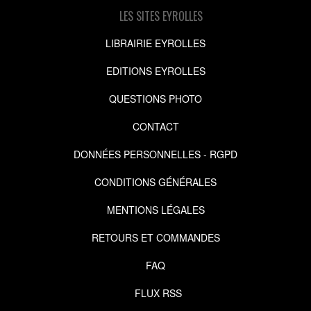
LES SITES EYROLLES
LIBRAIRIE EYROLLES
EDITIONS EYROLLES
QUESTIONS PHOTO
CONTACT
DONNÉES PERSONNELLES - RGPD
CONDITIONS GÉNÉRALES
MENTIONS LÉGALES
RETOURS ET COMMANDES
FAQ
FLUX RSS