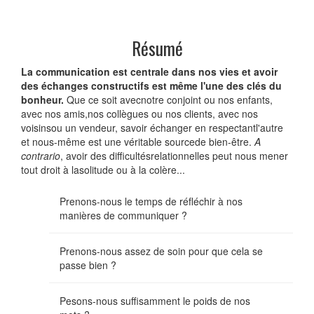
Résumé
La communication est centrale dans nos vies et avoir
des échanges constructifs est même l'une des clés du
bonheur.
Que ce soit avecnotre conjoint ou nos enfants,
avec nos amis,nos collègues ou nos clients, avec nos
voisinsou un vendeur, savoir échanger en respectantl'autre
et nous-même est une véritable sourcede bien-être.
A
contrario
, avoir des difficultésrelationnelles peut nous mener
tout droit à lasolitude ou à la colère...
Prenons-nous le temps de réfléchir à nos
manières de communiquer ?
Prenons-nous assez de soin pour que cela se
passe bien ?
Pesons-nous suffisamment le poids de nos