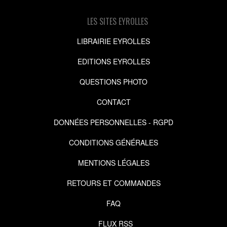
LES SITES EYROLLES
LIBRAIRIE EYROLLES
EDITIONS EYROLLES
QUESTIONS PHOTO
CONTACT
DONNÉES PERSONNELLES - RGPD
CONDITIONS GÉNÉRALES
MENTIONS LÉGALES
RETOURS ET COMMANDES
FAQ
FLUX RSS