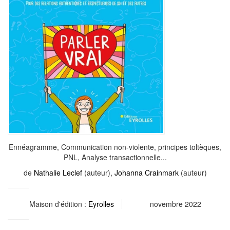
Ennéagramme, Communication non-violente, principes toltèques,
PNL, Analyse transactionnelle...
de
Nathalie Leclef
(auteur),
Johanna Crainmark
(auteur)
Maison d'édition :
Eyrolles
novembre 2022