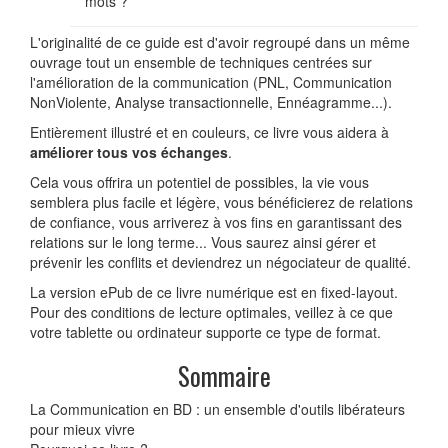
mots ?
L'originalité de ce guide est d'avoir regroupé dans un même
ouvrage tout un ensemble de techniques centrées sur
l'amélioration de la communication (PNL, Communication
NonViolente, Analyse transactionnelle, Ennéagramme...).
Entièrement illustré et en couleurs, ce livre vous aidera à
améliorer tous vos échanges
.
Cela vous offrira un potentiel de possibles, la vie vous
semblera plus facile et légère, vous bénéficierez de relations
de confiance, vous arriverez à vos fins en garantissant des
relations sur le long terme... Vous saurez ainsi gérer et
prévenir les conflits et deviendrez un négociateur de qualité.
La version ePub de ce livre numérique est en fixed-layout.
Pour des conditions de lecture optimales, veillez à ce que
votre tablette ou ordinateur supporte ce type de format.
Sommaire
La Communication en BD : un ensemble d'outils libérateurs
pour mieux vivre