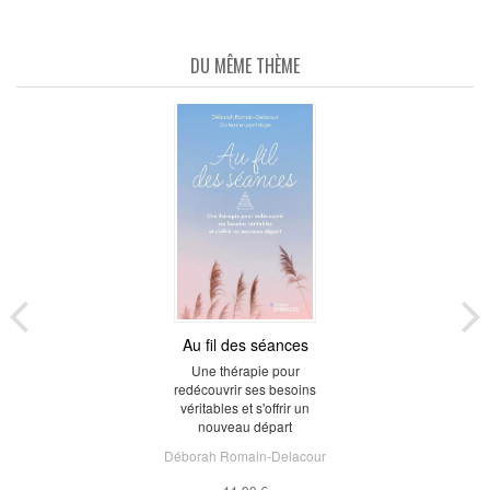
DU MÊME THÈME
Au fil des séances
Une thérapie pour
redécouvrir ses besoins
véritables et s'offrir un
nouveau départ
Déborah Romain-Delacour