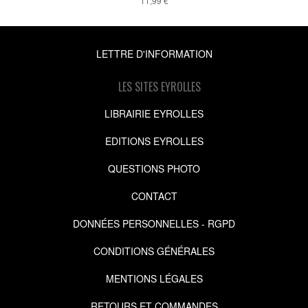
11,99 €
LETTRE D'INFORMATION
LES SITES EYROLLES
LIBRAIRIE EYROLLES
EDITIONS EYROLLES
QUESTIONS PHOTO
CONTACT
DONNÉES PERSONNELLES - RGPD
CONDITIONS GÉNÉRALES
MENTIONS LÉGALES
RETOURS ET COMMANDES