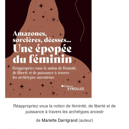
Réappropriez-vous la notion de féminité, de liberté et de
puissance à travers les archétypes ancestr
de
Mariette Darrigrand
(auteur)