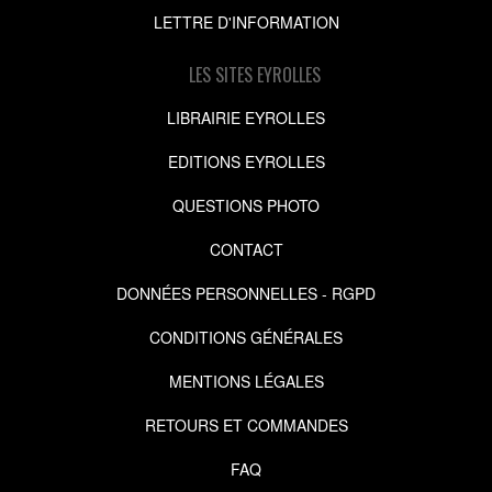
LETTRE D'INFORMATION
LES SITES EYROLLES
LIBRAIRIE EYROLLES
EDITIONS EYROLLES
QUESTIONS PHOTO
CONTACT
DONNÉES PERSONNELLES - RGPD
CONDITIONS GÉNÉRALES
MENTIONS LÉGALES
RETOURS ET COMMANDES
FAQ