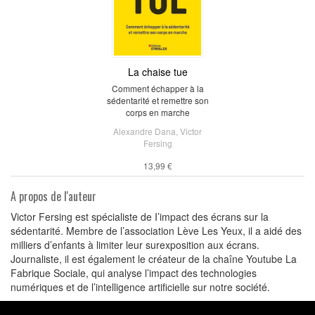
La chaise tue
Comment échapper à la
sédentarité et remettre son
corps en marche
Alexandre Dana
,
Victor
Fersing
13,99 €
A propos de l'auteur
Victor Fersing est spécialiste de I’impact des écrans sur la
sédentarité. Membre de l’association Lève Les Yeux, il a aidé des
milliers d’enfants à limiter leur surexposition aux écrans.
Journaliste, il est également le créateur de la chaîne Youtube La
Fabrique Sociale, qui analyse l’impact des technologies
numériques et de l’intelligence artificielle sur notre société.