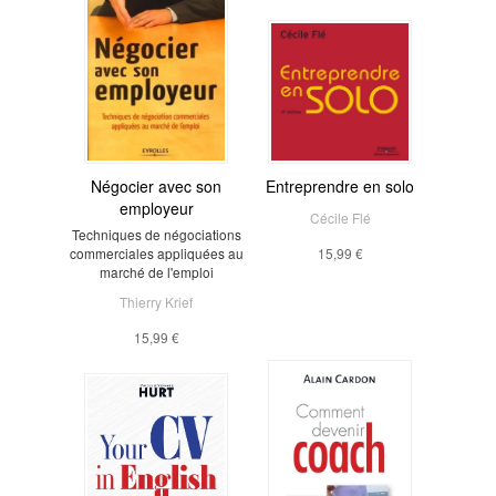
Négocier avec son
Entreprendre en solo
employeur
Cécile Flé
Techniques de négociations
commerciales appliquées au
15,99 €
marché de l'emploi
Thierry Krief
15,99 €