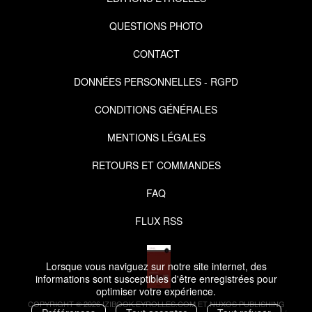
QUESTIONS PHOTO
CONTACT
DONNÉES PERSONNELLES - RGPD
CONDITIONS GÉNÉRALES
MENTIONS LÉGALES
RETOURS ET COMMANDES
FAQ
FLUX RSS
Lorsque vous naviguez sur notre site internet, des
informations sont susceptibles d'être enregistrées pour
optimiser votre expérience.
COPYRIGHT © 2026 IZIBOOK.EYROLLES.COM ET NUXOS PUBLISHING