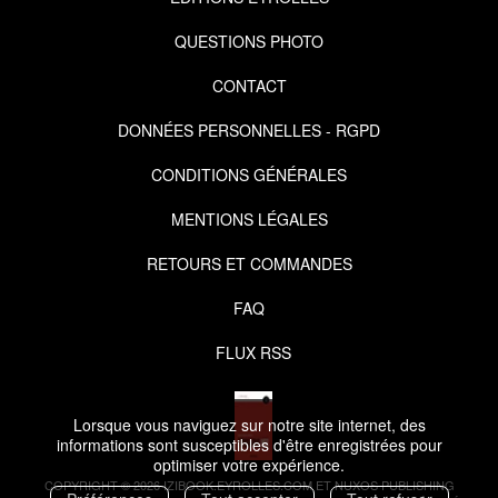
QUESTIONS PHOTO
CONTACT
DONNÉES PERSONNELLES - RGPD
CONDITIONS GÉNÉRALES
MENTIONS LÉGALES
RETOURS ET COMMANDES
FAQ
FLUX RSS
Lorsque vous naviguez sur notre site internet, des
informations sont susceptibles d'être enregistrées pour
optimiser votre expérience.
COPYRIGHT © 2026 IZIBOOK.EYROLLES.COM ET NUXOS PUBLISHING