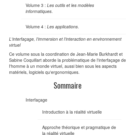
Volume 3 :
Les outils et les modèles
informatiques
.
Volume 4 :
Les applications
.
L'interfaçage, l'immersion et l'interaction en environnement
virtuel
Ce volume sous la coordination de Jean-Marie Burkhardt et
Sabine Coquillart aborde la problématique de l'interfaçage de
l'homme à un monde virtuel, aussi bien sous les aspects
matériels, logiciels qu'ergonomiques.
Sommaire
Interfaçage
Introduction à la réalité virtuelle
Approche théorique et pragmatique de
la réalité virtuelle