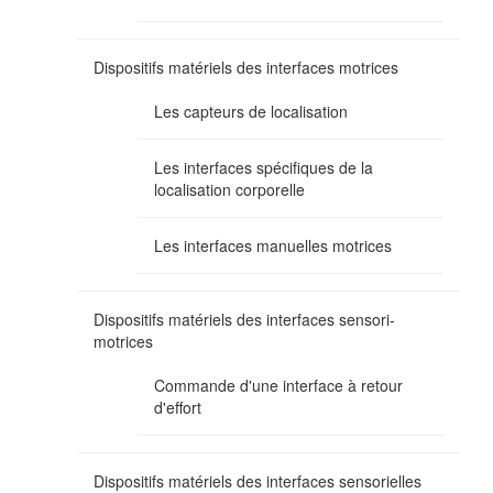
Dispositifs matériels des interfaces motrices
Les capteurs de localisation
Les interfaces spécifiques de la
localisation corporelle
Les interfaces manuelles motrices
Dispositifs matériels des interfaces sensori-
motrices
Commande d'une interface à retour
d'effort
Dispositifs matériels des interfaces sensorielles