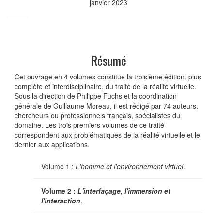
janvier 2023
Résumé
Cet ouvrage en 4 volumes constitue la troisième édition, plus
complète et interdisciplinaire, du traité de la réalité virtuelle.
Sous la direction de Philippe Fuchs et la coordination
générale de Guillaume Moreau, il est rédigé par 74 auteurs,
chercheurs ou professionnels français, spécialistes du
domaine. Les trois premiers volumes de ce traité
correspondent aux problématiques de la réalité virtuelle et le
dernier aux applications.
Volume 1 :
L'homme et l'environnement virtuel
.
Volume 2 :
L'interfaçage, l'immersion et
l'interaction
.