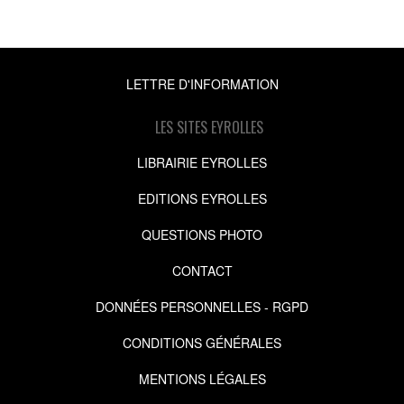
LETTRE D'INFORMATION
LES SITES EYROLLES
LIBRAIRIE EYROLLES
EDITIONS EYROLLES
QUESTIONS PHOTO
CONTACT
DONNÉES PERSONNELLES - RGPD
CONDITIONS GÉNÉRALES
MENTIONS LÉGALES