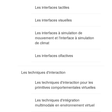
Les interfaces tactiles
Les interfaces visuelles
Les interfaces à simulation de
mouvement et l'interface à simulation
de climat
Les interfaces olfactives
Les techniques d'interaction
Les techniques d'interaction pour les
primitives comportementales virtuelles
Les techniques d'intégration
multimodale en environnement virtuel