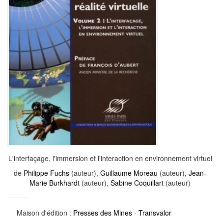
L'interfaçage, l'immersion et l'interaction en environnement virtuel
de
Philippe Fuchs
(auteur),
Guillaume Moreau
(auteur),
Jean-
Marie Burkhardt
(auteur),
Sabine Coquillart
(auteur)
Maison d'édition :
Presses des Mines - Transvalor