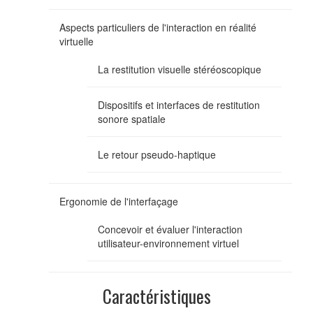
Aspects particuliers de l'interaction en réalité
virtuelle
La restitution visuelle stéréoscopique
Dispositifs et interfaces de restitution
sonore spatiale
Le retour pseudo-haptique
Ergonomie de l'interfaçage
Concevoir et évaluer l'interaction
utilisateur-environnement virtuel
Caractéristiques