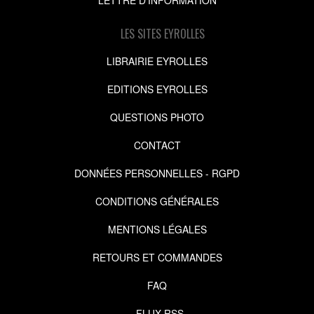
LES SITES EYROLLES
LIBRAIRIE EYROLLES
EDITIONS EYROLLES
QUESTIONS PHOTO
CONTACT
DONNÉES PERSONNELLES - RGPD
CONDITIONS GÉNÉRALES
MENTIONS LÉGALES
RETOURS ET COMMANDES
FAQ
FLUX RSS