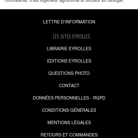
LETTRE D'INFORMATION
LES SITES EYROLLES
LIBRAIRIE EYROLLES
EDITIONS EYROLLES
QUESTIONS PHOTO
CONTACT
DONNÉES PERSONNELLES - RGPD
CONDITIONS GÉNÉRALES
MENTIONS LÉGALES
RETOURS ET COMMANDES