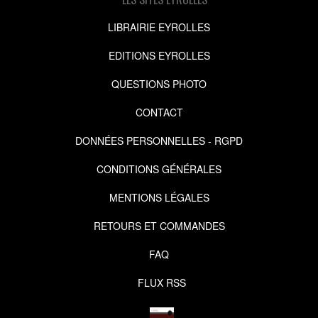
LIBRAIRIE EYROLLES
EDITIONS EYROLLES
QUESTIONS PHOTO
CONTACT
DONNÉES PERSONNELLES - RGPD
CONDITIONS GÉNÉRALES
MENTIONS LÉGALES
RETOURS ET COMMANDES
FAQ
FLUX RSS