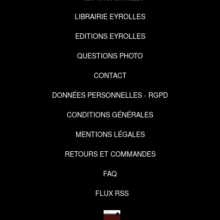
LIBRAIRIE EYROLLES
EDITIONS EYROLLES
QUESTIONS PHOTO
CONTACT
DONNÉES PERSONNELLES - RGPD
CONDITIONS GÉNÉRALES
MENTIONS LÉGALES
RETOURS ET COMMANDES
FAQ
FLUX RSS