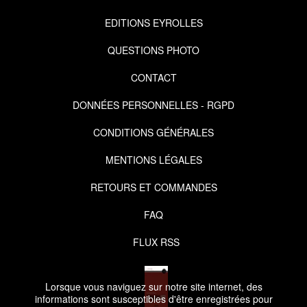
EDITIONS EYROLLES
QUESTIONS PHOTO
CONTACT
DONNÉES PERSONNELLES - RGPD
CONDITIONS GÉNÉRALES
MENTIONS LÉGALES
RETOURS ET COMMANDES
FAQ
FLUX RSS
Lorsque vous naviguez sur notre site internet, des
informations sont susceptibles d'être enregistrées pour