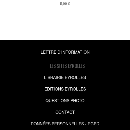
5,99 €
LETTRE D'INFORMATION
LES SITES EYROLLES
LIBRAIRIE EYROLLES
EDITIONS EYROLLES
QUESTIONS PHOTO
CONTACT
DONNÉES PERSONNELLES - RGPD