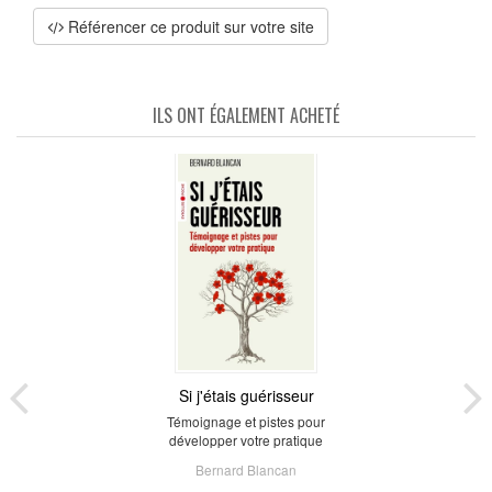
Référencer ce produit sur votre site
ILS ONT ÉGALEMENT ACHETÉ
Si j'étais guérisseur
Témoignage et pistes pour
développer votre pratique
Bernard Blancan