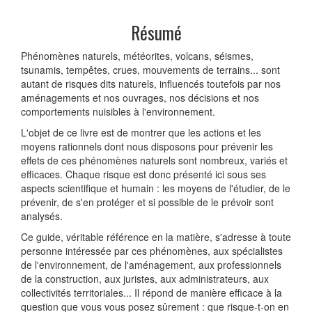
Résumé
Phénomènes naturels, météorites, volcans, séismes,
tsunamis, tempêtes, crues, mouvements de terrains... sont
autant de risques dits naturels, influencés toutefois par nos
aménagements et nos ouvrages, nos décisions et nos
comportements nuisibles à l'environnement.
L'objet de ce livre est de montrer que les actions et les
moyens rationnels dont nous disposons pour prévenir les
effets de ces phénomènes naturels sont nombreux, variés et
efficaces. Chaque risque est donc présenté ici sous ses
aspects scientifique et humain : les moyens de l'étudier, de le
prévenir, de s'en protéger et si possible de le prévoir sont
analysés.
Ce guide, véritable référence en la matière, s'adresse à toute
personne intéressée par ces phénomènes, aux spécialistes
de l'environnement, de l'aménagement, aux professionnels
de la construction, aux juristes, aux administrateurs, aux
collectivités territoriales... Il répond de manière efficace à la
question que vous vous posez sûrement : que risque-t-on en