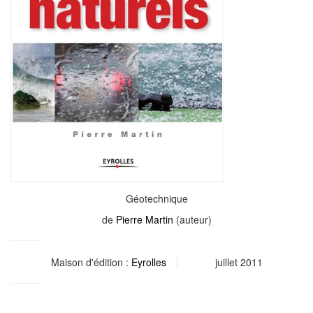
Géotechnique
de
Pierre Martin
(auteur)
Maison d'édition :
Eyrolles
juillet 2011