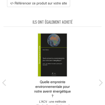
Référencer ce produit sur votre site
ILS ONT ÉGALEMENT ACHETÉ
Quelle empreinte
environnementale pour
notre avenir énergétique
?
L'ACV : une méthode