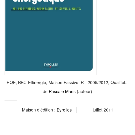
HQE, BBC-Effinergie, Maison Passive, RT 2005/2012, Qualitel...
de
Pascale Maes
(auteur)
Maison d'édition :
Eyrolles
juillet 2011