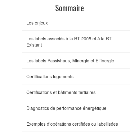
Sommaire
Les enjeux
Les labels associés à la RT 2005 et à la RT
Existant
Les labels Passivhaus, Minergie et Effinergie
Certifications logements
Certifications et bâtiments tertiaires
Diagnostics de performance énergétique
Exemples d'opérations certifiées ou labellisées