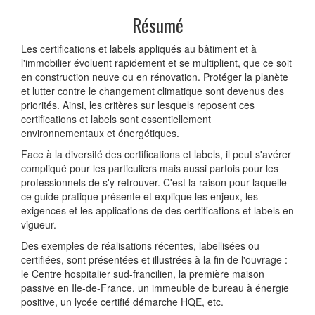
Résumé
Les certifications et labels appliqués au bâtiment et à
l'immobilier évoluent rapidement et se multiplient, que ce soit
en construction neuve ou en rénovation. Protéger la planète
et lutter contre le changement climatique sont devenus des
priorités. Ainsi, les critères sur lesquels reposent ces
certifications et labels sont essentiellement
environnementaux et énergétiques.
Face à la diversité des certifications et labels, il peut s'avérer
compliqué pour les particuliers mais aussi parfois pour les
professionnels de s'y retrouver. C'est la raison pour laquelle
ce guide pratique présente et explique les enjeux, les
exigences et les applications de des certifications et labels en
vigueur.
Des exemples de réalisations récentes, labellisées ou
certifiées, sont présentées et illustrées à la fin de l'ouvrage :
le Centre hospitalier sud-francilien, la première maison
passive en Ile-de-France, un immeuble de bureau à énergie
positive, un lycée certifié démarche HQE, etc.