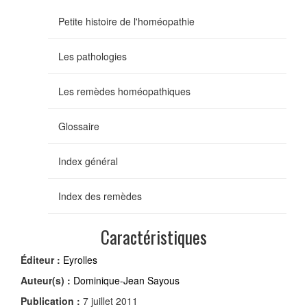
Petite histoire de l'homéopathie
Les pathologies
Les remèdes homéopathiques
Glossaire
Index général
Index des remèdes
Caractéristiques
Éditeur :
Eyrolles
Auteur(s) :
Dominique-Jean Sayous
Publication :
7 juillet 2011