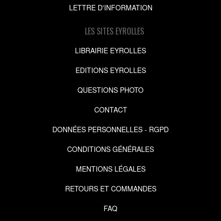
LETTRE D'INFORMATION
LES SITES EYROLLES
LIBRAIRIE EYROLLES
EDITIONS EYROLLES
QUESTIONS PHOTO
CONTACT
DONNÉES PERSONNELLES - RGPD
CONDITIONS GÉNÉRALES
MENTIONS LÉGALES
RETOURS ET COMMANDES
FAQ