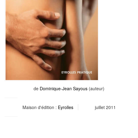
de
Dominique-Jean Sayous
(auteur)
Maison d'édition :
Eyrolles
juillet 2011