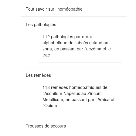
Tout savoir sur l'homéopathie
Les pathologies
112 pathologies par ordre
alphabétique de l'abcès cutané au
zona, en passant par l'eczéma et le
trac
Les remèdes
118 remèdes homéopathiques de
l'Aconitum Napellus au Zincum
Metallicum, en passant par l'Arnica et
l'Opium
Trousses de secours