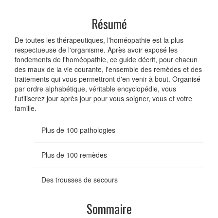
Résumé
De toutes les thérapeutiques, l'homéopathie est la plus
respectueuse de l'organisme. Après avoir exposé les
fondements de l'homéopathie, ce guide décrit, pour chacun
des maux de la vie courante, l'ensemble des remèdes et des
traitements qui vous permettront d'en venir à bout. Organisé
par ordre alphabétique, véritable encyclopédie, vous
l'utiliserez jour après jour pour vous soigner, vous et votre
famille.
Plus de 100 pathologies
Plus de 100 remèdes
Des trousses de secours
Sommaire