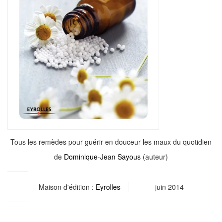
Tous les remèdes pour guérir en douceur les maux du quotidien
de
Dominique-Jean Sayous
(auteur)
Maison d'édition :
Eyrolles
juin 2014