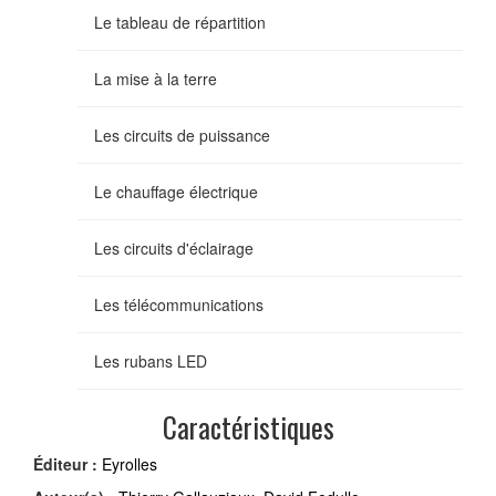
Le tableau de répartition
La mise à la terre
Les circuits de puissance
Le chauffage électrique
Les circuits d'éclairage
Les télécommunications
Les rubans LED
Caractéristiques
Éditeur :
Eyrolles