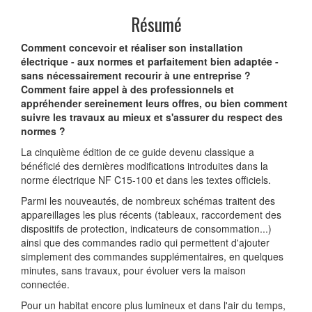
Résumé
Comment concevoir et réaliser son installation
électrique - aux normes et parfaitement bien adaptée -
sans nécessairement recourir à une entreprise ?
Comment faire appel à des professionnels et
appréhender sereinement leurs offres, ou bien comment
suivre les travaux au mieux et s'assurer du respect des
normes ?
La cinquième édition de ce guide devenu classique a
bénéficié des dernières modifications introduites dans la
norme électrique NF C15-100 et dans les textes officiels.
Parmi les nouveautés, de nombreux schémas traitent des
appareillages les plus récents (tableaux, raccordement des
dispositifs de protection, indicateurs de consommation...)
ainsi que des commandes radio qui permettent d'ajouter
simplement des commandes supplémentaires, en quelques
minutes, sans travaux, pour évoluer vers la maison
connectée.
Pour un habitat encore plus lumineux et dans l'air du temps,