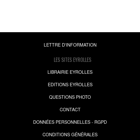
LETTRE D'INFORMATION
LES SITES EYROLLES
LIBRAIRIE EYROLLES
EDITIONS EYROLLES
QUESTIONS PHOTO
CONTACT
DONNÉES PERSONNELLES - RGPD
CONDITIONS GÉNÉRALES