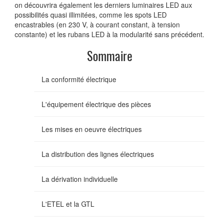
on découvrira également les derniers luminaires LED aux
possibilités quasi illimitées, comme les spots LED
encastrables (en 230 V, à courant constant, à tension
constante) et les rubans LED à la modularité sans précédent.
Sommaire
La conformité électrique
L'équipement électrique des pièces
Les mises en oeuvre électriques
La distribution des lignes électriques
La dérivation individuelle
L'ETEL et la GTL