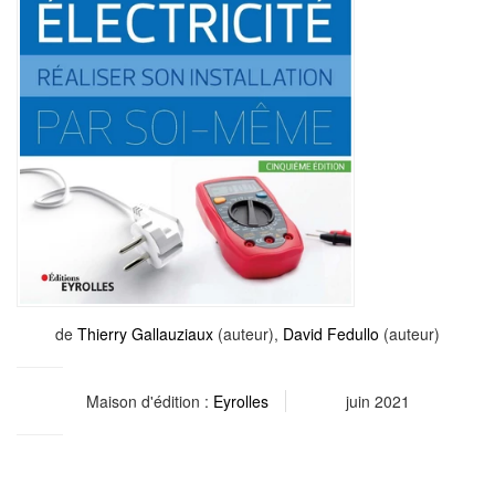
de
Thierry Gallauziaux
(auteur),
David Fedullo
(auteur)
Maison d'édition :
Eyrolles
juin 2021