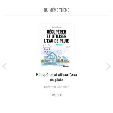
DU MÊME THÈME
Récupérer et utiliser l'eau
de pluie
Bertrand Gonthiez
12,99 €