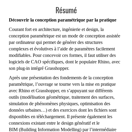
Résumé
Découvrir la conception paramétrique par la pratique
Courant fort en architecture, ingénierie et design, la
conception paramétrique est un mode de conception assistée
par ordinateur qui permet de générer des structures
complexes et évolutives à l’aide de paramètres facilement
modifiables. Pour concevoir ces formes, il faut utiliser des
logiciels de CAO spécifiques, dont le populaire Rhino, avec
son plug-in intégré Grasshopper.
Après une présentation des fondements de la conception
paramétrique, l’ouvrage se tourne vers la mise en pratique
avec Rhino et Grasshopper, en s’appuyant sur différents
outils (modélisation géométrique, traitement des surfaces,
simulation de phénomènes physiques, optimisation des
données urbaines…) et des exercices dont les fichiers sont
disponibles en téléchargement. Il présente également les
connexions existant entre le design génératif et le
BIM
(Building Information Modelling)
par l’intermédiaire