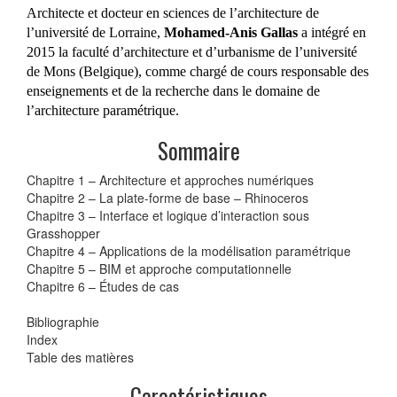
Architecte et docteur en sciences de l’architecture de
l’université de Lorraine,
Mohamed-Anis Gallas
a intégré en
2015 la faculté d’architecture et d’urbanisme de l’université
de Mons (Belgique), comme chargé de cours responsable des
enseignements et de la recherche dans le domaine de
l’architecture paramétrique.
Sommaire
Chapitre 1 – Architecture et approches numériques
Chapitre 2 – La plate-forme de base – Rhinoceros
Chapitre 3 – Interface et logique d’interaction sous
Grasshopper
Chapitre 4 – Applications de la modélisation paramétrique
Chapitre 5 – BIM et approche computationnelle
Chapitre 6 – Études de cas
Bibliographie
Index
Table des matières
Caractéristiques