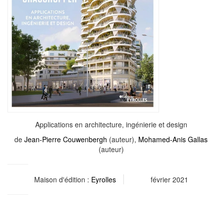
Applications en architecture, ingénierie et design
de
Jean-Pierre Couwenbergh
(auteur),
Mohamed-Anis Gallas
(auteur)
Maison d'édition :
Eyrolles
février 2021