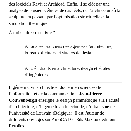
des logiciels Revit et Archicad. Enfin, il se clôt par une
analyse de plusieurs études de cas réels, de l’architecture à la
sculpture en passant par l’optimisation structurelle et la
simulation thermique.
À qui s’adresse ce livre ?
À tous les praticiens des agences d’architecture,
bureaux d’études et studios de design
Aux étudiants en architecture, design et écoles
d’ingénieurs
Ingénieur civil architecte et docteur en sciences de
l’information et de la communication,
Jean-Pierre
Couwenbergh
enseigne le design paramétrique à la Faculté
d’architecture, d’ingénierie architecturale, d’urbanisme de
l’université de Louvain (Belgique). Il est l’auteur de
différents ouvrages sur AutoCAD et 3ds Max aux éditions
Eyrolles.