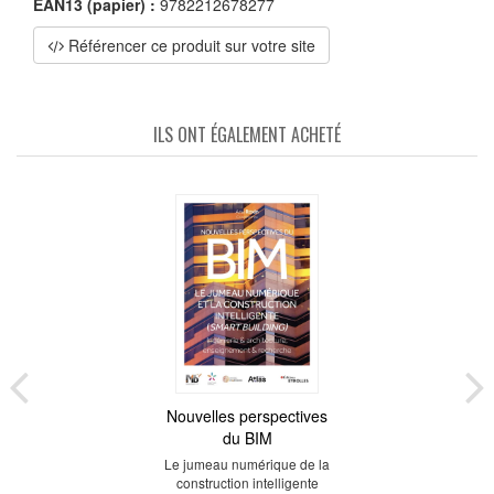
EAN13 (papier) :
9782212678277
Référencer ce produit sur votre site
ILS ONT ÉGALEMENT ACHETÉ
Nouvelles perspectives
du BIM
Le jumeau numérique de la
construction intelligente