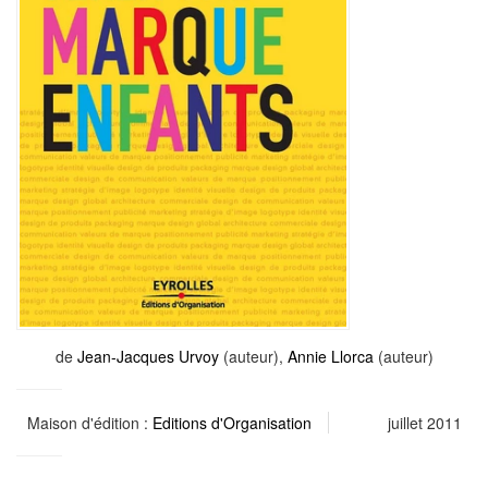
de
Jean-Jacques Urvoy
(auteur),
Annie Llorca
(auteur)
Maison d'édition :
Editions d'Organisation
juillet 2011