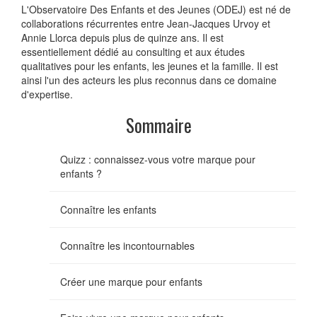
L'Observatoire Des Enfants et des Jeunes (ODEJ) est né de
collaborations récurrentes entre Jean-Jacques Urvoy et
Annie Llorca depuis plus de quinze ans. Il est
essentiellement dédié au consulting et aux études
qualitatives pour les enfants, les jeunes et la famille. Il est
ainsi l'un des acteurs les plus reconnus dans ce domaine
d'expertise.
Sommaire
Quizz : connaissez-vous votre marque pour
enfants ?
Connaître les enfants
Connaître les incontournables
Créer une marque pour enfants