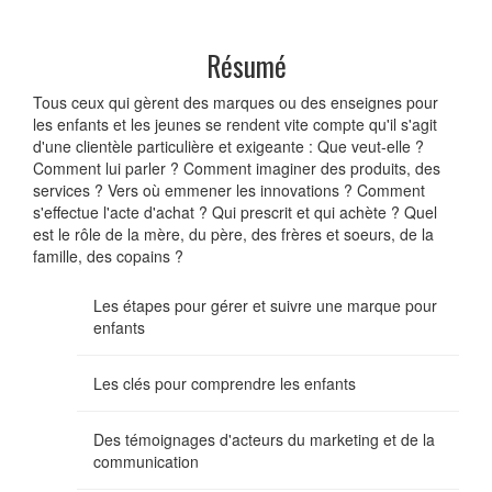
Résumé
Tous ceux qui gèrent des marques ou des enseignes pour
les enfants et les jeunes se rendent vite compte qu'il s'agit
d'une clientèle particulière et exigeante : Que veut-elle ?
Comment lui parler ? Comment imaginer des produits, des
services ? Vers où emmener les innovations ? Comment
s'effectue l'acte d'achat ? Qui prescrit et qui achète ? Quel
est le rôle de la mère, du père, des frères et soeurs, de la
famille, des copains ?
Les étapes pour gérer et suivre une marque pour
enfants
Les clés pour comprendre les enfants
Des témoignages d'acteurs du marketing et de la
communication