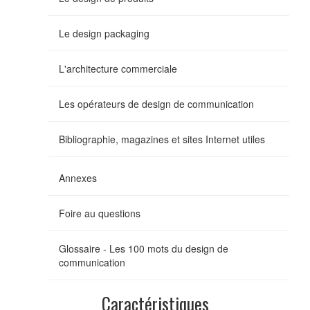
Le design packaging
L'architecture commerciale
Les opérateurs de design de communication
Bibliographie, magazines et sites Internet utiles
Annexes
Foire au questions
Glossaire - Les 100 mots du design de
communication
Caractéristiques