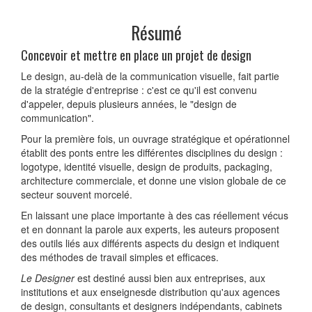
Résumé
Concevoir et mettre en place un projet de design
Le design, au-delà de la communication visuelle, fait partie
de la stratégie d'entreprise : c'est ce qu'il est convenu
d'appeler, depuis plusieurs années, le "design de
communication".
Pour la première fois, un ouvrage stratégique et opérationnel
établit des ponts entre les différentes disciplines du design :
logotype, identité visuelle, design de produits, packaging,
architecture commerciale, et donne une vision globale de ce
secteur souvent morcelé.
En laissant une place importante à des cas réellement vécus
et en donnant la parole aux experts, les auteurs proposent
des outils liés aux différents aspects du design et indiquent
des méthodes de travail simples et efficaces.
Le Designer
est destiné aussi bien aux entreprises, aux
institutions et aux enseignesde distribution qu'aux agences
de design, consultants et designers indépendants, cabinets