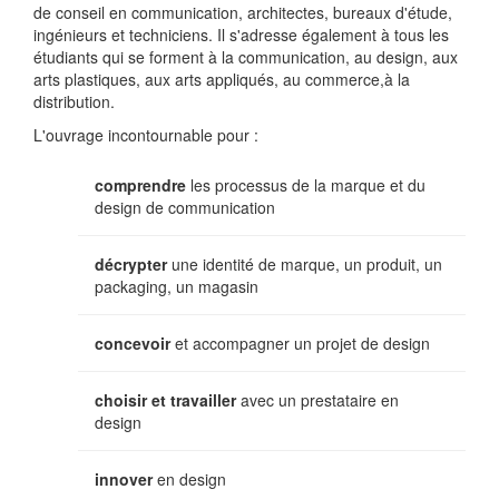
de conseil en communication, architectes, bureaux d'étude,
ingénieurs et techniciens. Il s'adresse également à tous les
étudiants qui se forment à la communication, au design, aux
arts plastiques, aux arts appliqués, au commerce,à la
distribution.
L'ouvrage incontournable pour :
comprendre
les processus de la marque et du
design de communication
décrypter
une identité de marque, un produit, un
packaging, un magasin
concevoir
et accompagner un projet de design
choisir et travailler
avec un prestataire en
design
innover
en design