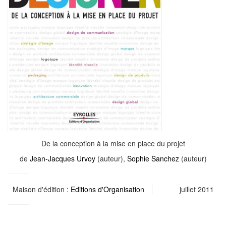
De la conception à la mise en place du projet
de
Jean-Jacques Urvoy
(auteur),
Sophie Sanchez
(auteur)
Maison d'édition :
Editions d'Organisation
juillet 2011