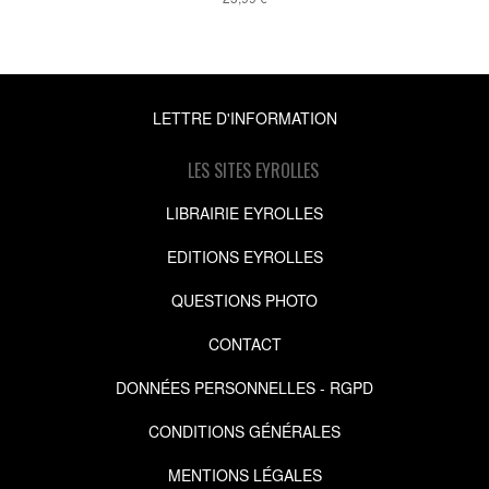
LETTRE D'INFORMATION
LES SITES EYROLLES
LIBRAIRIE EYROLLES
EDITIONS EYROLLES
QUESTIONS PHOTO
CONTACT
DONNÉES PERSONNELLES - RGPD
CONDITIONS GÉNÉRALES
MENTIONS LÉGALES