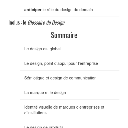
anticiper
le rôle du design de demain
Inclus : le
Glossaire du Design
Sommaire
Le design est global
Le design, point d'appui pour l'entreprise
Sémiotique et design de communication
La marque et le design
Identité visuelle de marques d'entreprises et
d'institutions
Le design de produits