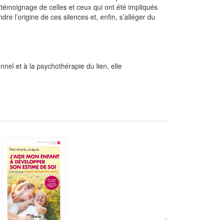
témoignage de celles et ceux qui ont été impliqués
dre l’origine de ces silences et, enfin, s’alléger du
el et à la psychothérapie du lien, elle