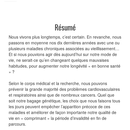
Résumé
Nous vivons plus longtemps, c’est certain. En revanche, nous
passons en moyenne nos dix dernières années avec une ou
plusieurs maladies chroniques associées au vieillissement…
Et si nous pouvions agir dès aujourd’hui sur notre mode de
vie, ne serait-ce qu’en changeant quelques mauvaises
habitudes, pour augmenter notre longévité « en bonne santé
» ?
Selon le corps médical et la recherche, nous pouvons
prévenir la grande majorité des problèmes cardiovasculaires
et respiratoires ainsi que de nombreux cancers. Quel que
soit notre bagage génétique, les choix que nous faisons tous
les jours peuvent empêcher l’apparition précoce de ces
maladies et améliorer de façon importante notre qualité de
vie en « comprimant » la période d’invalidité en fin de
parcours.