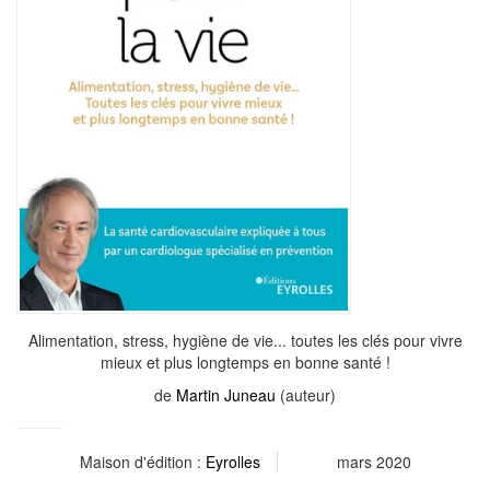
Alimentation, stress, hygiène de vie... toutes les clés pour vivre
mieux et plus longtemps en bonne santé !
de
Martin Juneau
(auteur)
Maison d'édition :
Eyrolles
mars 2020