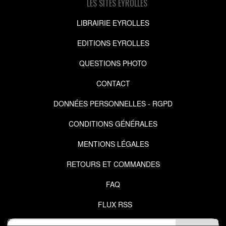
LES SITES EYROLLES
LIBRAIRIE EYROLLES
EDITIONS EYROLLES
QUESTIONS PHOTO
CONTACT
DONNÉES PERSONNELLES - RGPD
CONDITIONS GÉNÉRALES
MENTIONS LÉGALES
RETOURS ET COMMANDES
FAQ
FLUX RSS