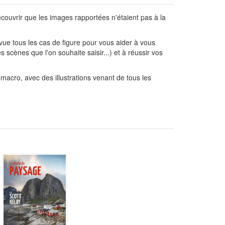
écouvrir que les images rapportées n'étaient pas à la
ue tous les cas de figure pour vous aider à vous
 scènes que l'on souhaite saisir...) et à réussir vos
macro, avec des illustrations venant de tous les