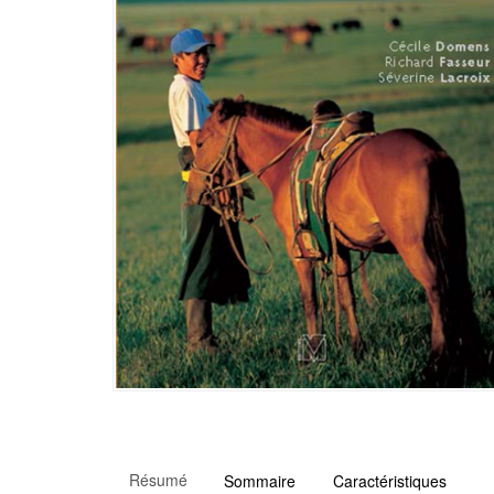
Résumé
Sommaire
Caractéristiques