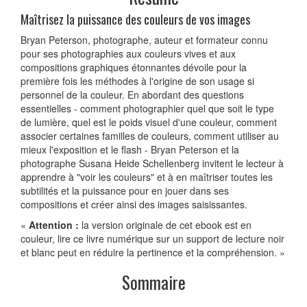
Maîtrisez la puissance des couleurs de vos images
Bryan Peterson, photographe, auteur et formateur connu
pour ses photographies aux couleurs vives et aux
compositions graphiques étonnantes dévoile pour la
première fois les méthodes à l'origine de son usage si
personnel de la couleur. En abordant des questions
essentielles - comment photographier quel que soit le type
de lumière, quel est le poids visuel d'une couleur, comment
associer certaines familles de couleurs, comment utiliser au
mieux l'exposition et le flash - Bryan Peterson et la
photographe Susana Heide Schellenberg invitent le lecteur à
apprendre à "voir les couleurs" et à en maîtriser toutes les
subtilités et la puissance pour en jouer dans ses
compositions et créer ainsi des images saisissantes.
«
Attention :
la version originale de cet ebook est en
couleur, lire ce livre numérique sur un support de lecture noir
et blanc peut en réduire la pertinence et la compréhension. »
Sommaire