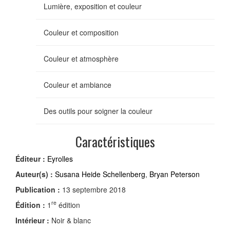
Lumière, exposition et couleur
Couleur et composition
Couleur et atmosphère
Couleur et ambiance
Des outils pour soigner la couleur
Caractéristiques
Éditeur :
Eyrolles
Auteur(s) :
Susana Heide Schellenberg
,
Bryan Peterson
Publication :
13 septembre 2018
re
Édition :
1
édition
Intérieur :
Noir & blanc