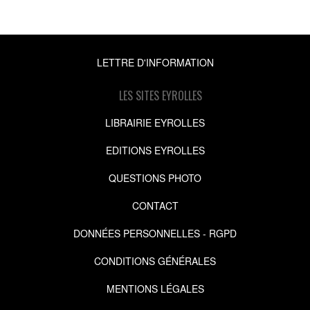
LETTRE D'INFORMATION
LES SITES EYROLLES
LIBRAIRIE EYROLLES
EDITIONS EYROLLES
QUESTIONS PHOTO
CONTACT
DONNÉES PERSONNELLES - RGPD
CONDITIONS GÉNÉRALES
MENTIONS LÉGALES