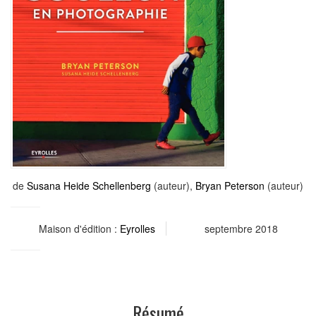
de
Susana Heide Schellenberg
(auteur),
Bryan Peterson
(auteur)
Maison d'édition :
Eyrolles
septembre 2018
Résumé